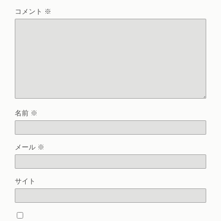
コメント
※
名前
※
メール
※
サイト