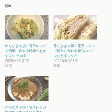
関連
作らなきゃ損！電子レンジ
作らなきゃ損！電子レンジ
で簡単に作れる時短のおか
で簡単に作れる時短のメイ
ずレシピpart1
ンおかずレシピ
2020年5月31日
2020年5月31日
料理
料理
作らなきゃ損！電子レンジ