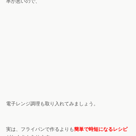
率が悪いので、
電子レンジ調理も取り入れてみましょう。
実は、フライパンで作るよりも
簡単で時短になるレシピ