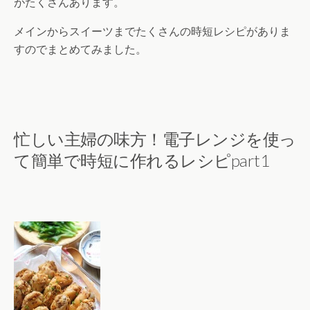
がたくさんあります。
メインからスイーツまでたくさんの時短レシピがありま
すのでまとめてみました。
忙しい主婦の味方！電子レンジを使っ
て簡単で時短に作れるレシピpart1