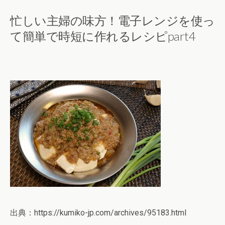
忙しい主婦の味方！電子レンジを使っ
て簡単で時短に作れるレシピpart4
出典：https://kumiko-jp.com/archives/95183.html