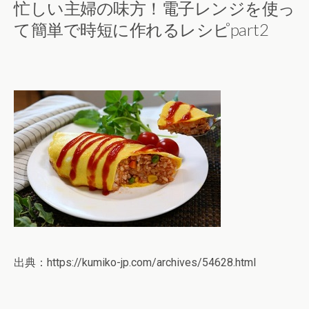
忙しい主婦の味方！電子レンジを使っ
て簡単で時短に作れるレシピpart2
出典：https://kumiko-jp.com/archives/54628.html