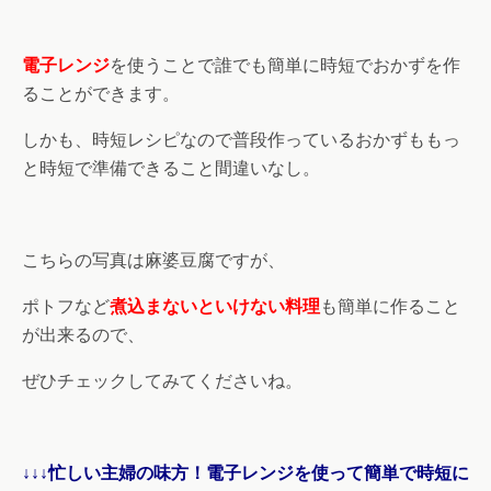
電子レンジ
を使うことで誰でも簡単に時短でおかずを作
ることができます。
しかも、時短レシピなので普段作っているおかずももっ
と時短で準備できること間違いなし。
こちらの写真は麻婆豆腐ですが、
ポトフなど
煮込まないといけない料理
も簡単に作ること
が出来るので、
ぜひチェックしてみてくださいね。
↓↓↓忙しい主婦の味方！電子レンジを使って簡単で時短に