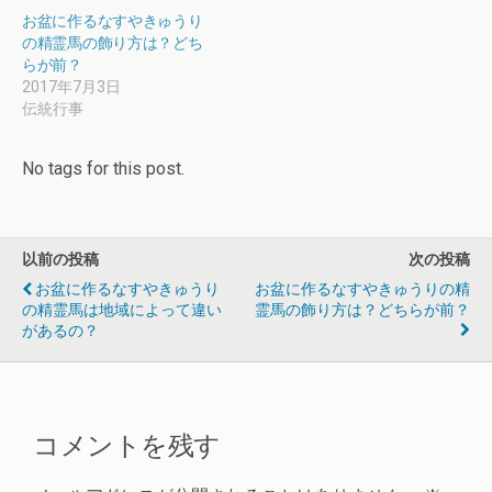
お盆に作るなすやきゅうり
の精霊馬の飾り方は？どち
らが前？
2017年7月3日
伝統行事
No tags for this post.
以前の投稿
次の投稿
お盆に作るなすやきゅうり
お盆に作るなすやきゅうりの精
の精霊馬は地域によって違い
霊馬の飾り方は？どちらが前？
があるの？
コメントを残す