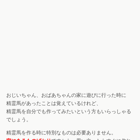
おじいちゃん、おばあちゃんの家に遊びに行った時に
精霊馬があったことは覚えているけれど、
精霊馬を自分でも作ってみたいという方もいらっしゃる
でしょう。
精霊馬を作る時に特別なものは必要ありません。