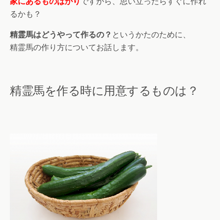
家にあるものばかり
ですから、思い立ったらすぐに作れ
るかも？
精霊馬はどうやって作るの？
というかたのために、
精霊馬の作り方についてお話します。
精霊馬を作る時に用意するものは？