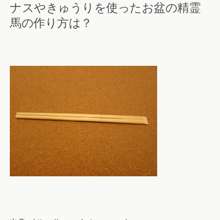
ナスやきゅうりを使ったお盆の精霊
馬の作り方は？