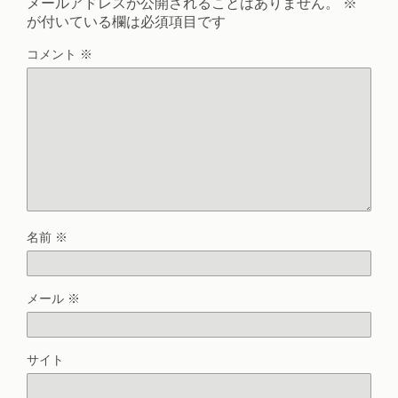
メールアドレスが公開されることはありません。
※
が付いている欄は必須項目です
コメント
※
名前
※
メール
※
サイト