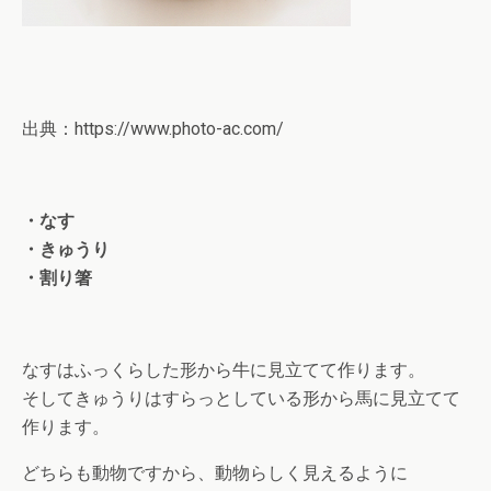
出典：https://www.photo-ac.com/
・なす
・きゅうり
・割り箸
なすはふっくらした形から牛に見立てて作ります。
そしてきゅうりはすらっとしている形から馬に見立てて
作ります。
どちらも動物ですから、動物らしく見えるように