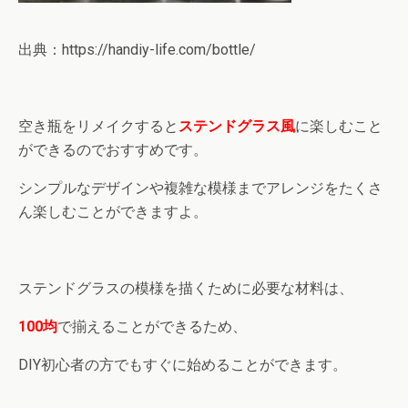
出典：https://handiy-life.com/bottle/
空き瓶をリメイクすると
ステンドグラス風
に楽しむこと
ができるのでおすすめです。
シンプルなデザインや複雑な模様までアレンジをたくさ
ん楽しむことができますよ。
ステンドグラスの模様を描くために必要な材料は、
100均
で揃えることができるため、
DIY初心者の方でもすぐに始めることができます。