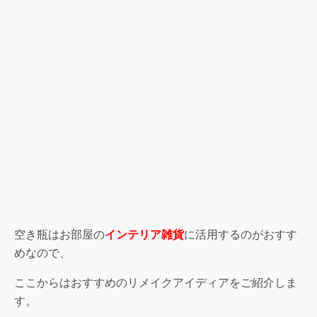
空き瓶はお部屋の
インテリア雑貨
に活用するのがおすす
めなので、
ここからはおすすめのリメイクアイディアをご紹介しま
す。