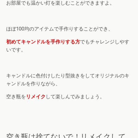
お部屋でも温かい灯を楽しむことができますよ。
ほぼ100均のアイテムで手作りすることができ、
初めてキャンドルを手作りする方
でもチャレンジしやす
いです。
キャンドルに色付けしたり型抜きをしてオリジナルのキ
ャンドルを作りながら、
空き瓶を
リメイク
して楽しんでみましょう。
空き瓶は捨てないで！リメイクして