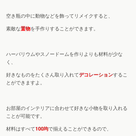
空き瓶の中に動物などを飾ってリメイクすると、
素敵な
置物
を手作りすることができます。
ハーバリウムやスノードームを作りよりも材料が少な
く、
好きなものをたくさん取り入れて
デコレーション
するこ
とができますよ。
お部屋のインテリアに合わせて好きな小物を取り入れる
ことが可能です。
材料はすべて
100均
で揃えることができるので、