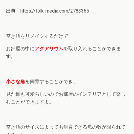
出典：https://folk-media.com/2783365
空き瓶をリメイクするだけで、
お部屋の中に
アクアリウム
を取り入れることができま
す。
小さな魚
を飼育することができ、
見た目も可愛らしいのでお部屋のインテリアとして楽し
むことができますよ。
空き瓶のサイズによっても飼育できる魚の数が限られて