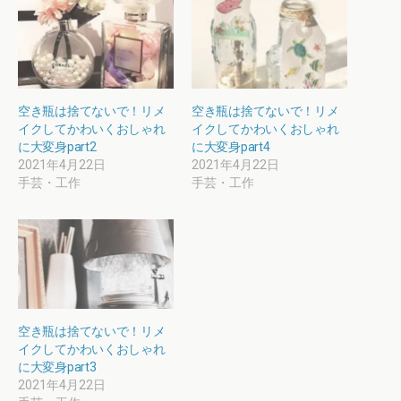
空き瓶は捨てないで！リメ
空き瓶は捨てないで！リメ
イクしてかわいくおしゃれ
イクしてかわいくおしゃれ
に大変身part2
に大変身part4
2021年4月22日
2021年4月22日
手芸・工作
手芸・工作
空き瓶は捨てないで！リメ
イクしてかわいくおしゃれ
に大変身part3
2021年4月22日