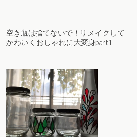
空き瓶は捨てないで！リメイクして
かわいくおしゃれに大変身part1