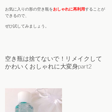
お気に入りの形の空き瓶を
おしゃれに再利用
することが
できるので、
ぜひ試してみましょう。
空き瓶は捨てないで！リメイクして
かわいくおしゃれに大変身part2