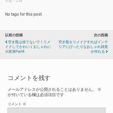
手芸・工作
No tags for this post.
以前の投稿
次の投稿
空き瓶は捨てないで！リメ
空き瓶をリメイクすればインテ
イクしてかわいくおしゃれに
リアにぴったりなおしゃれ雑貨
大変身part4
が作れる
コメントを残す
メールアドレスが公開されることはありません。
※
が付いている欄は必須項目です
コメント
※