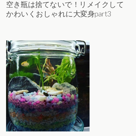
空き瓶は捨てないで！リメイクして
かわいくおしゃれに大変身part3