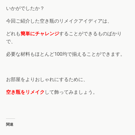
いかがでしたか？
今回ご紹介した空き瓶のリメイクアイディアは、
どれも
簡単にチャレンジ
することができるものばかり
で、
必要な材料もほとんど100均で揃えることができます。
お部屋をよりおしゃれにするために、
空き瓶をリメイク
して飾ってみましょう。
関連