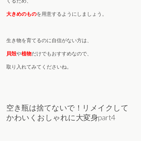
くるため、
大きめのもの
を用意するようにしましょう。
生き物を育てるのに自信がない方は、
貝殻
や
植物
だけでもおすすめなので、
取り入れてみてくださいね。
空き瓶は捨てないで！リメイクして
かわいくおしゃれに大変身part4