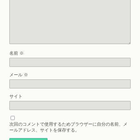
名前
※
メール
※
サイト
次回のコメントで使用するためブラウザーに自分の名前、メ
ールアドレス、サイトを保存する。