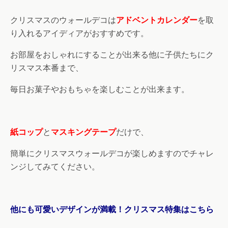
クリスマスのウォールデコは
アドベントカレンダー
を取
り入れるアイディアがおすすめです。
お部屋をおしゃれにすることが出来る他に子供たちにク
リスマス本番まで、
毎日お菓子やおもちゃを楽しむことが出来ます。
紙コップ
と
マスキングテープ
だけで、
簡単にクリスマスウォールデコが楽しめますのでチャレ
ンジしてみてください。
他にも可愛いデザインが満載！クリスマス特集はこちら