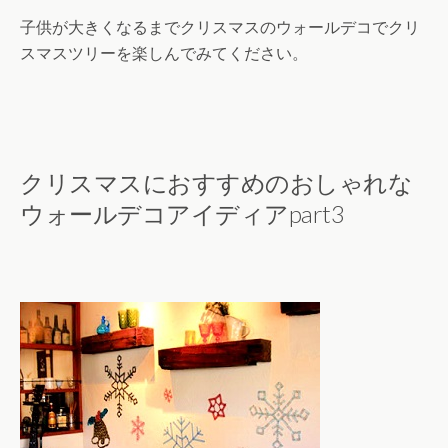
子供が大きくなるまでクリスマスのウォールデコでクリ
スマスツリーを楽しんでみてください。
クリスマスにおすすめのおしゃれな
ウォールデコアイディアpart3