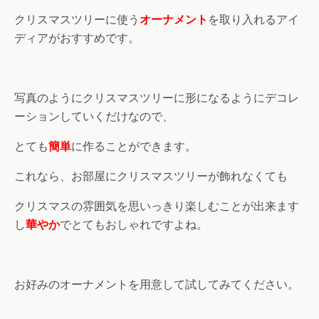
クリスマスツリーに使う
オーナメント
を取り入れるアイ
ディアがおすすめです。
写真のようにクリスマスツリーに形になるようにデコレ
ーションしていくだけなので、
とても
簡単
に作ることができます。
これなら、お部屋にクリスマスツリーが飾れなくても
クリスマスの雰囲気を思いっきり楽しむことが出来ます
し
華やか
でとてもおしゃれですよね。
お好みのオーナメントを用意して試してみてください。