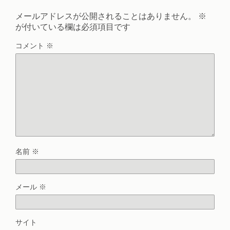
メールアドレスが公開されることはありません。
※
が付いている欄は必須項目です
コメント
※
名前
※
メール
※
サイト