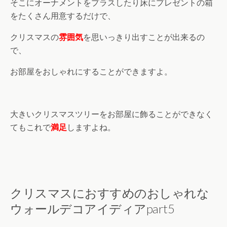
そこにオーナメントをプラスしたり床にプレゼントの箱
をたくさん用意するだけで、
クリスマスの
雰囲気
を思いっきり出すことが出来るの
で、
お部屋をおしゃれにすることができますよ。
大きいクリスマスツリーをお部屋に飾ることができなく
てもこれで
満足
しますよね。
クリスマスにおすすめのおしゃれな
ウォールデコアイディアpart5