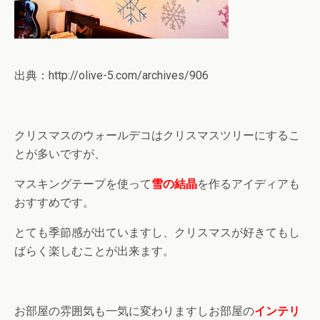
出典：http://olive-5.com/archives/906
クリスマスのウォールデコはクリスマスツリーにするこ
とが多いですが、
マスキングテープを使って
雪の結晶
を作るアイディアも
おすすめです。
とても季節感が出ていますし、クリスマスが好きてもし
ばらく楽しむことが出来ます。
お部屋の雰囲気も一気に変わりますしお部屋の
インテリ