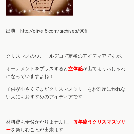
出典：http://olive-5.com/archives/906
クリスマスのウォールデコで定番のアイディアですが、
オーナメントをプラスすると
立体感
が出てよりおしゃれ
になっていますよね！
子供が小さくてまだクリスマスツリーをお部屋に飾れな
い人にもおすすめのアイディアです。
材料費も全然かかりませんし、
毎年違うクリスマスツリ
ー
を楽しむことが出来ます。