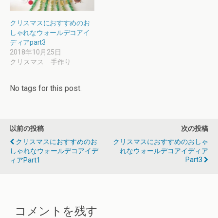
クリスマスにおすすめのお
しゃれなウォールデコアイ
ディアpart3
2018年10月25日
クリスマス 手作り
No tags for this post.
以前の投稿
次の投稿
クリスマスにおすすめのお
クリスマスにおすすめのおしゃ
しゃれなウォールデコアイデ
れなウォールデコアイディア
Part3
ィアpart1
コメントを残す