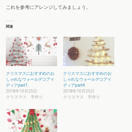
これを参考にアレンジしてみましょう。
関連
クリスマスにおすすめのお
クリスマスにおすすめのお
しゃれなウォールデコアイ
しゃれなウォールデコアイ
ディアpart1
ディアpart4
2018年10月25日
2018年10月25日
クリスマス 手作り
クリスマス 手作り