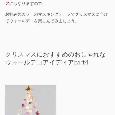
ア
にもなりますので、
お好みのカラーのマスキングテープでクリスマスに向け
てウォールデコを楽しんでみましょう。
クリスマスにおすすめのおしゃれな
ウォールデコアイディアpart4