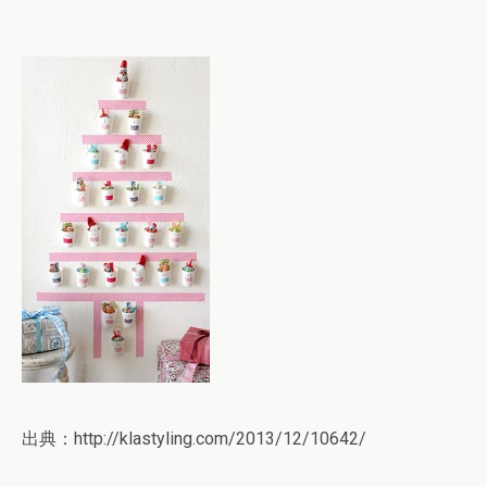
出典：http://klastyling.com/2013/12/10642/