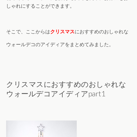
しゃれにすることができます。
そこで、ここからは
クリスマス
におすすめのおしゃれな
ウォールデコのアイディアをまとめてみました。
クリスマスにおすすめのおしゃれな
ウォールデコアイディアpart1