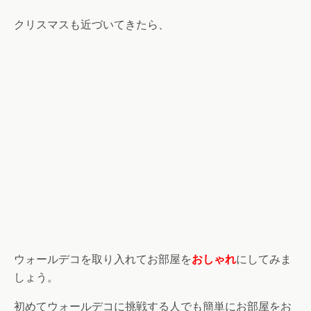
クリスマスも近づいてきたら、
ウォールデコを取り入れてお部屋を
おしゃれ
にしてみま
しょう。
初めてウォールデコに挑戦する人でも簡単にお部屋をお