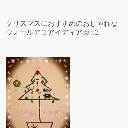
クリスマスにおすすめのおしゃれな
ウォールデコアイディアpart2