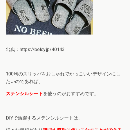
出典：https://belcy.jp/40143
100均のスリッパをおしゃれでかっこいいデザインにし
たいのであれば、
ステンシルシート
を使うのがおすすめです。
DIYで活躍するステンシルシートは、