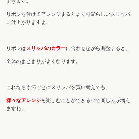
できます。
リボンを付けてアレンジするとより可愛らしいスリッパ
に仕上がりますよ。
リボンは
スリッパのカラー
に合わせながら調整すると、
全体のまとまりがよくなります。
これなら季節ごとにスリッパを買い替えても、
様々なアレンジ
を楽しむことができるので楽しみが増え
ますね。