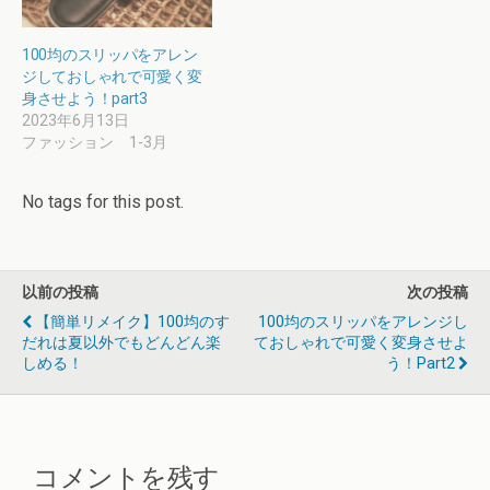
100均のスリッパをアレン
ジしておしゃれで可愛く変
身させよう！part3
2023年6月13日
ファッション 1-3月
No tags for this post.
以前の投稿
次の投稿
【簡単リメイク】100均のす
100均のスリッパをアレンジし
だれは夏以外でもどんどん楽
ておしゃれで可愛く変身させよ
しめる！
う！part2
コメントを残す