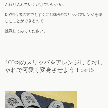
ん取り入れていくだけでいいため、
DIY初心者の方でもすぐに100均のスリッパアレンジを楽
しむことができるので
挑戦してみてください。
100均のスリッパをアレンジしておし
ゃれで可愛く変身させよう！part5