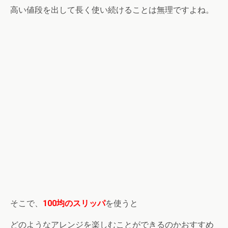
高い値段を出して長く使い続けることは無理ですよね。
そこで、
100均のスリッパ
を使うと
どのようなアレンジを楽しむことができるのかおすすめ