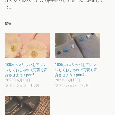
オリジナルのスリッパを手作りして楽しんでみましょ
う。
関連
100均のスリッパをアレン
100均のスリッパをアレン
ジしておしゃれで可愛く変
ジしておしゃれで可愛く変
身させよう！part5
身させよう！part4
2023年6月13日
2023年6月13日
ファッション 1-3月
ファッション 1-3月