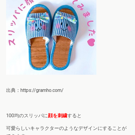
出典：https://gramho.com/
100均のスリッパに
顔を刺繍
すると
可愛らしいキャラクターのようなデザインにすることが