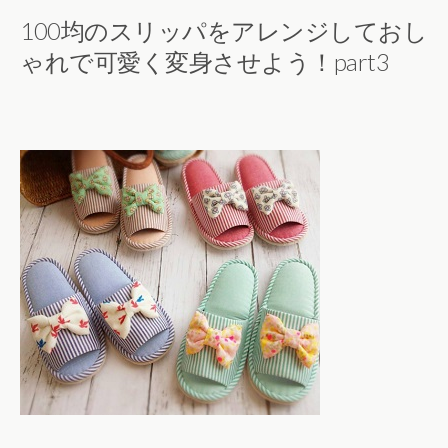
100均のスリッパをアレンジしておし
ゃれで可愛く変身させよう！part3