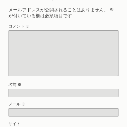
メールアドレスが公開されることはありません。
※
が付いている欄は必須項目です
コメント
※
名前
※
メール
※
サイト