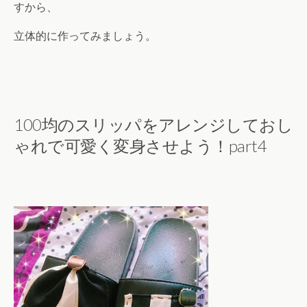
すから、
立体的に作ってみましょう。
100均のスリッパをアレンジしておし
ゃれで可愛く変身させよう！part4