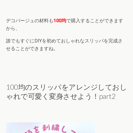
デコパージュの材料も
100均
で購入することができます
から、
誰でもすぐにDIYを初めておしゃれなスリッパを完成さ
せることができますね。
100均のスリッパをアレンジしておし
ゃれで可愛く変身させよう！part2