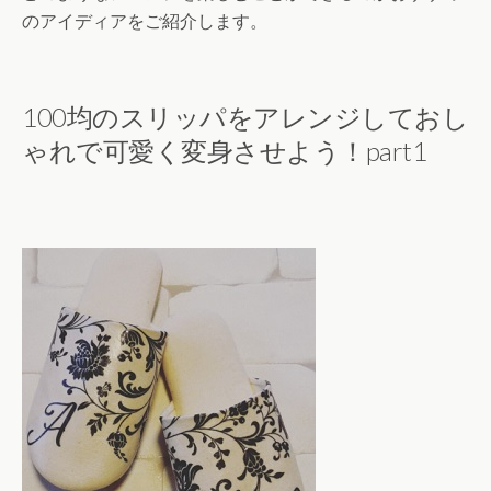
のアイディアをご紹介します。
100均のスリッパをアレンジしておし
ゃれで可愛く変身させよう！part1