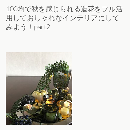
100均で秋を感じられる造花をフル活
用しておしゃれなインテリアにして
みよう！part2