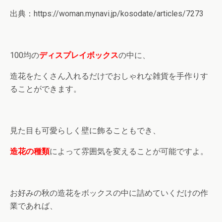
出典：https://woman.mynavi.jp/kosodate/articles/7273
100均の
ディスプレイボックス
の中に、
造花をたくさん入れるだけでおしゃれな雑貨を手作りす
ることができます。
見た目も可愛らしく壁に飾ることもでき、
造花の種類
によって雰囲気を変えることが可能ですよ。
お好みの秋の造花をボックスの中に詰めていくだけの作
業であれば、