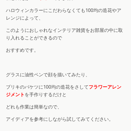
ハロウィンカラーにこだわらなくても100均の造花やア
レンジによって、
このようにおしゃれなインテリア雑貨をお部屋の中に取
り入れることができるので
おすすめです。
グラスに油性ペンで顔を描いてみたり、
ブリキのバケツに100均の造花をさして
フラワーアレン
ジメント
を手作りするだけと
どれも作業は簡単なので、
アイディアを参考にしながら試してみてください。