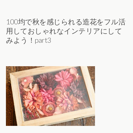
100均で秋を感じられる造花をフル活
用しておしゃれなインテリアにして
みよう！part3