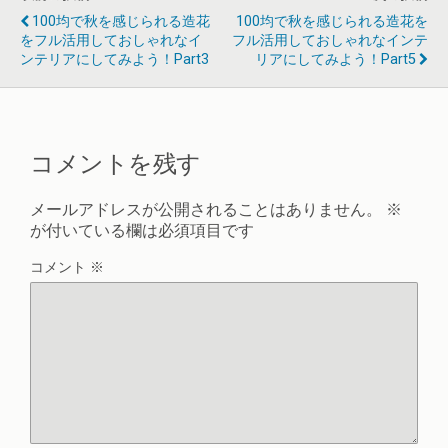
100均で秋を感じられる造花
100均で秋を感じられる造花を
をフル活用しておしゃれなイ
フル活用しておしゃれなインテ
ンテリアにしてみよう！part3
リアにしてみよう！part5
コメントを残す
メールアドレスが公開されることはありません。
※
が付いている欄は必須項目です
コメント
※