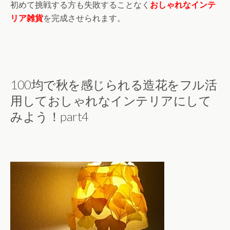
初めて挑戦する方も失敗することなく
おしゃれなインテ
リア雑貨
を完成させられます。
100均で秋を感じられる造花をフル活
用しておしゃれなインテリアにして
みよう！part4