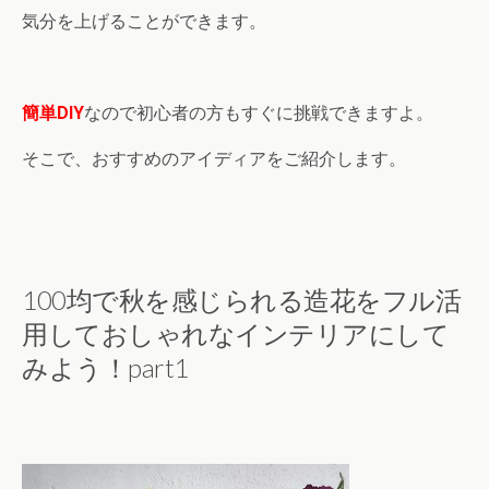
気分を上げることができます。
簡単DIY
なので初心者の方もすぐに挑戦できますよ。
そこで、おすすめのアイディアをご紹介します。
100均で秋を感じられる造花をフル活
用しておしゃれなインテリアにして
みよう！part1