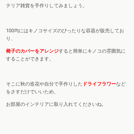
テリア雑貨を手作りしてみましょう。
100均にはキノコサイズのぴったりな容器が販売してお
り、
椅子のカバーをアレンジ
すると簡単にキノコの雰囲気に
することができます。
そこに秋の造花や自分で手作りした
ドライフラワー
など
をさすだけでいいため、
お部屋のインテリアに取り入れてくださいね。