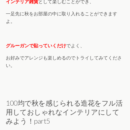
インテリア雑貨
として楽しむことができ、
一足先に秋をお部屋の中に取り入れることができます
よ。
グルーガンで貼っていくだけ
でよく、
お好みでアレンジも楽しめるのでトライしてみてくださ
い。
100均で秋を感じられる造花をフル活
用しておしゃれなインテリアにして
みよう！part5