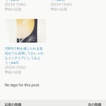
2022年7月8日
2022年7月8日
季節の話題
季節の話題
100均で秋を感じられる造
花をフル活用しておしゃれ
なインテリアにしてみよ
う！part1
2022年7月8日
季節の話題
No tags for this post.
以前の投稿
次の投稿