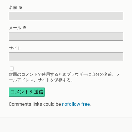
名前
※
メール
※
サイト
次回のコメントで使用するためブラウザーに自分の名前、メ
ールアドレス、サイトを保存する。
Comments links could be
nofollow free
.