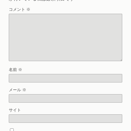
コメント
※
名前
※
メール
※
サイト