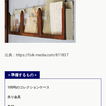
出典：https://folk-media.com/811837
＜準備するもの＞
100均のコレクションケース
吊り金具