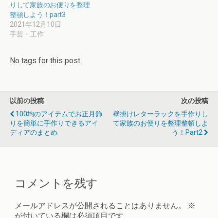
りして家族のお便りを整理
整頓しよう！part3
2021年12月10日
手芸・工作
No tags for this post.
以前の投稿
次の投稿
100均のアイテムでお正月飾
壁掛けレターラックを手作りし
りを簡単に手作りできるアイ
て家族のお便りを整理整頓しよ
ディアのまとめ
う！part2
コメントを残す
メールアドレスが公開されることはありません。
※
が付いている欄は必須項目です