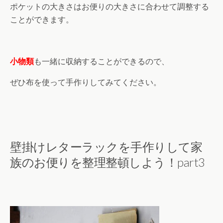
ポケットの大きさはお便りの大きさに合わせて調整する
ことができます。
小物類
も一緒に収納することができるので、
ぜひ布を使って手作りしてみてください。
壁掛けレターラックを手作りして家
族のお便りを整理整頓しよう！part3