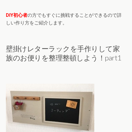
DIY初心者
の方でもすぐに挑戦することができるので詳
しい作り方をご紹介します。
壁掛けレターラックを手作りして家
族のお便りを整理整頓しよう！part1