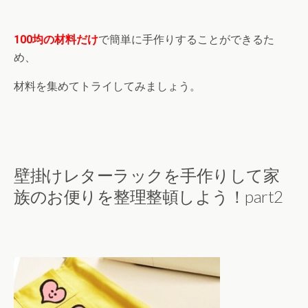
100均の材料だけ
で簡単に手作りすることができるた
め、
材料を集めてトライしてみましょう。
壁掛けレターラックを手作りして家
族のお便りを整理整頓しよう！part2