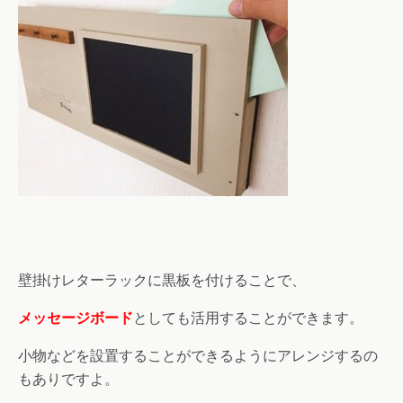
壁掛けレターラックに黒板を付けることで、
メッセージボード
としても活用することができます。
小物などを設置することができるようにアレンジするの
もありですよ。