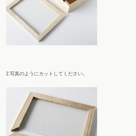
2.写真のようにカットしてください。