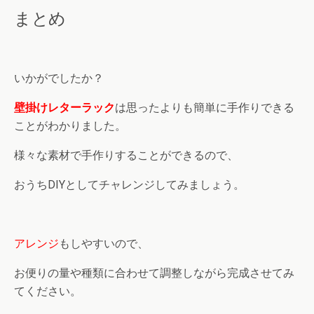
まとめ
いかがでしたか？
壁掛けレターラック
は思ったよりも簡単に手作りできる
ことがわかりました。
様々な素材で手作りすることができるので、
おうちDIYとしてチャレンジしてみましょう。
アレンジ
もしやすいので、
お便りの量や種類に合わせて調整しながら完成させてみ
てください。