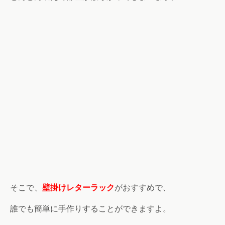
そこで、
壁掛けレターラック
がおすすめで、
誰でも簡単に手作りすることができますよ。