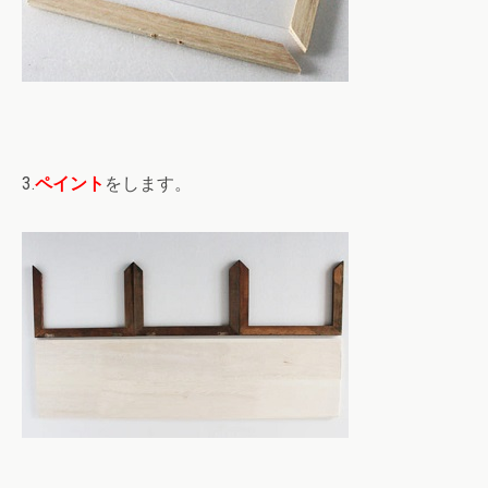
3.
ペイント
をします。