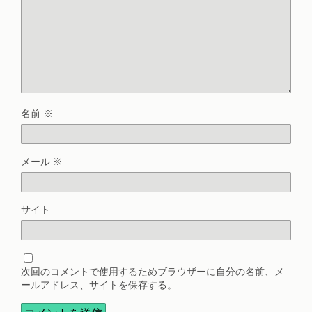
名前
※
メール
※
サイト
次回のコメントで使用するためブラウザーに自分の名前、メ
ールアドレス、サイトを保存する。