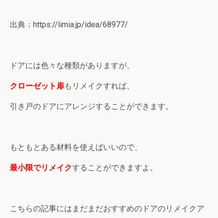
出典：https://limia.jp/idea/68977/
ドアには色々な種類がありますが、
クローゼット扉
もリメイクすれば、
引き戸のドアにアレンジすることができます。
もともとある材料を使えばいいので、
最小限でリメイク
することができますよ。
こちらの記事にはまだまだおすすめのドアのリメイクア