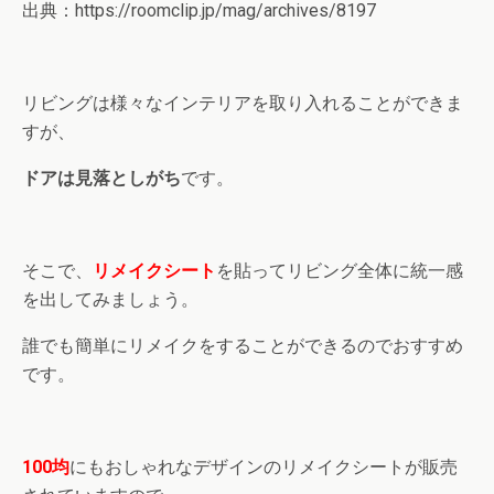
出典：https://roomclip.jp/mag/archives/8197
リビングは様々なインテリアを取り入れることができま
すが、
ドアは見落としがち
です。
そこで、
リメイクシート
を貼ってリビング全体に統一感
を出してみましょう。
誰でも簡単にリメイクをすることができるのでおすすめ
です。
100均
にもおしゃれなデザインのリメイクシートが販売