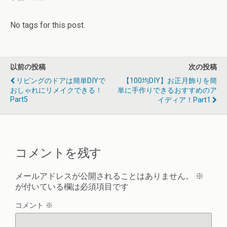
No tags for this post.
以前の投稿
次の投稿
リビングのドアは簡単DIYで
【100均DIY】お正月飾りを簡
おしゃれにリメイクできる！
単に手作りできるおすすめのア
Part5
イディア！part1
コメントを残す
メールアドレスが公開されることはありません。
※
が付いている欄は必須項目です
コメント
※