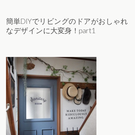
簡単DIYでリビングのドアがおしゃれ
なデザインに大変身！part1