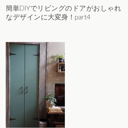
簡単DIYでリビングのドアがおしゃれ
なデザインに大変身！part4