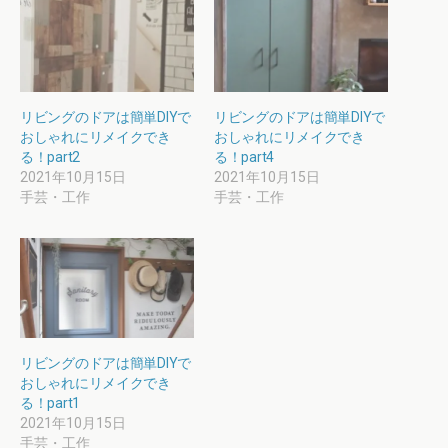
リビングのドアは簡単DIYで
リビングのドアは簡単DIYで
おしゃれにリメイクでき
おしゃれにリメイクでき
る！part2
る！part4
2021年10月15日
2021年10月15日
手芸・工作
手芸・工作
リビングのドアは簡単DIYで
おしゃれにリメイクでき
る！part1
2021年10月15日
手芸・工作