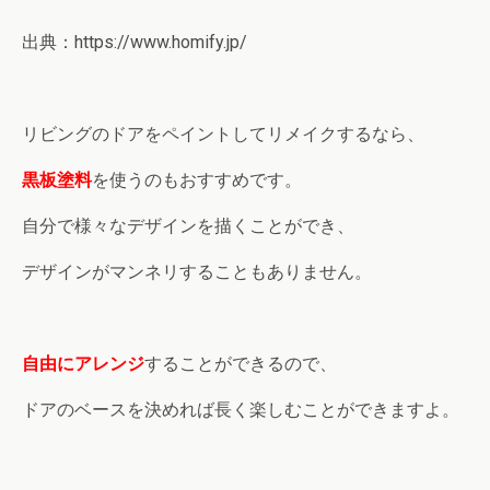
出典：https://www.homify.jp/
リビングのドアをペイントしてリメイクするなら、
黒板塗料
を使うのもおすすめです。
自分で様々なデザインを描くことができ、
デザインがマンネリすることもありません。
自由にアレンジ
することができるので、
ドアのベースを決めれば長く楽しむことができますよ。