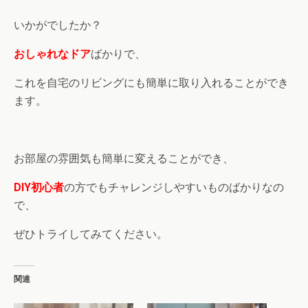
いかがでしたか？
おしゃれなドア
ばかりで、
これを自宅のリビングにも簡単に取り入れることができ
ます。
お部屋の雰囲気も簡単に変えることができ、
DIY初心者
の方でもチャレンジしやすいものばかりなの
で、
ぜひトライしてみてください。
関連