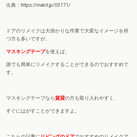
出典：https://makit.jp/03171/
ドアのリメイクは大掛かりな作業で大変なイメージを持
つ方も多いですが、
マスキングテープ
を使えば、
誰でも簡単にリメイクすることができるのでおすすめで
す。
マスキングテープなら
賃貸
の方も取り入れやすく、
すぐにはがすことができますよ。
こちらの記事に
リビングのドア
でおすすめのリメイクア