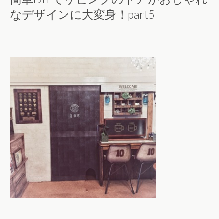
なデザインに大変身！part5