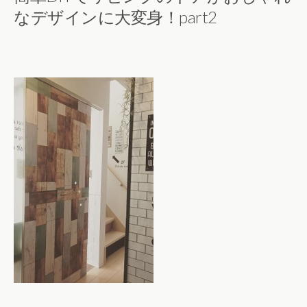
なデザインに大変身！part2