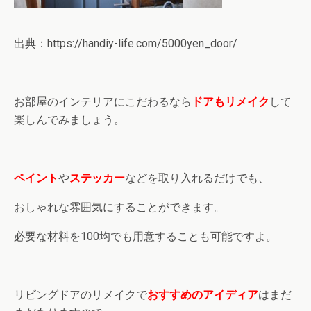
出典：https://handiy-life.com/5000yen_door/
お部屋のインテリアにこだわるなら
ドアもリメイク
して
楽しんでみましょう。
ペイント
や
ステッカー
などを取り入れるだけでも、
おしゃれな雰囲気にすることができます。
必要な材料を100均でも用意することも可能ですよ。
リビングドアのリメイクで
おすすめのアイディア
はまだ