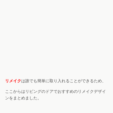
リメイク
は誰でも簡単に取り入れることができるため、
ここからはリビングのドアでおすすめのリメイクデザイ
ンをまとめました。