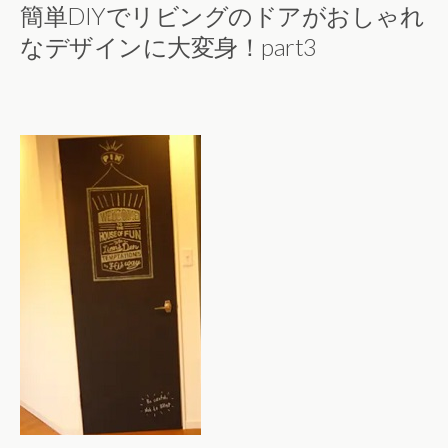
簡単DIYでリビングのドアがおしゃれ
なデザインに大変身！part3