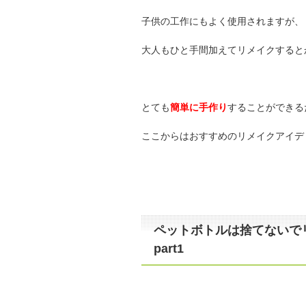
子供の工作にもよく使用されますが、
大人もひと手間加えてリメイクすると
とても
簡単に手作り
することができる
ここからはおすすめのリメイクアイデ
ペットボトルは捨てないで
part1