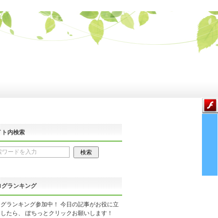
イト内検索
ログランキング
グランキング参加中！ 今日の記事がお役に立
したら、 ぽちっとクリックお願いします！