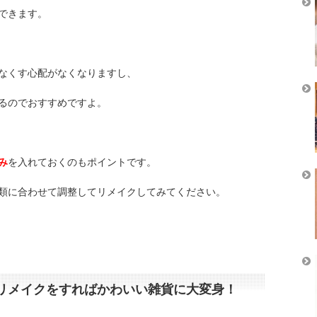
できます。
なくす心配がなくなりますし、
るのでおすすめですよ。
み
を入れておくのもポイントです。
類に合わせて調整してリメイクしてみてください。
リメイクをすればかわいい雑貨に大変身！