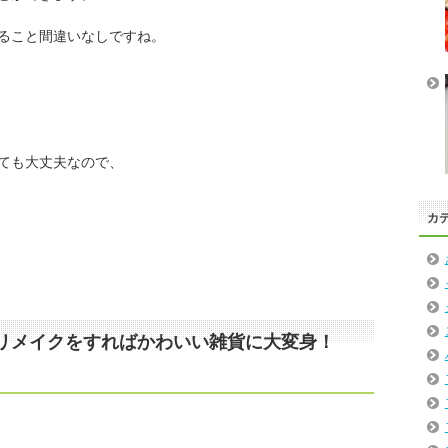
ること間違いなしですね。
ても大丈夫なので、
カ
リメイクをすればかわいい雑貨に大変身！