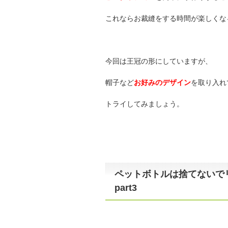
これならお裁縫をする時間が楽しくな
今回は王冠の形にしていますが、
帽子など
お好みのデザイン
を取り入れ
トライしてみましょう。
ペットボトルは捨てないで
part3