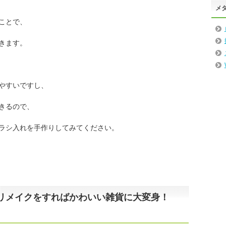
メ
ことで、
きます。
やすいですし、
きるので、
ラシ入れを手作りしてみてください。
リメイクをすればかわいい雑貨に大変身！