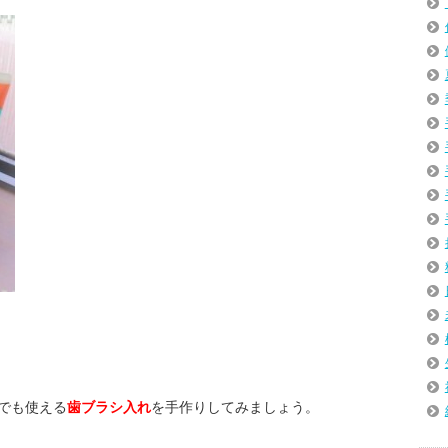
でも使える
歯ブラシ入れ
を手作りしてみましょう。