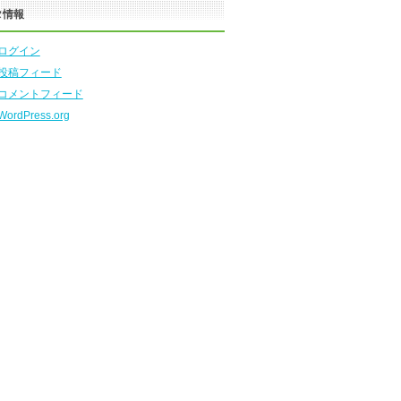
タ情報
ログイン
投稿フィード
コメントフィード
WordPress.org