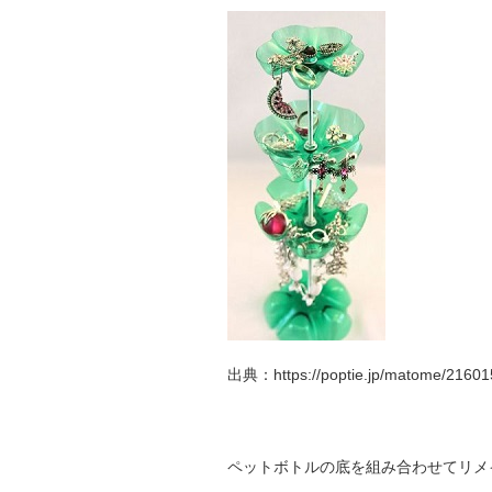
出典：https://poptie.jp/matome/2160
ペットボトルの底を組み合わせてリメ