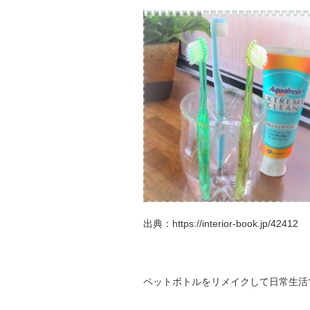
出典：https://interior-book.jp/42412
ペットボトルをリメイクして日常生活