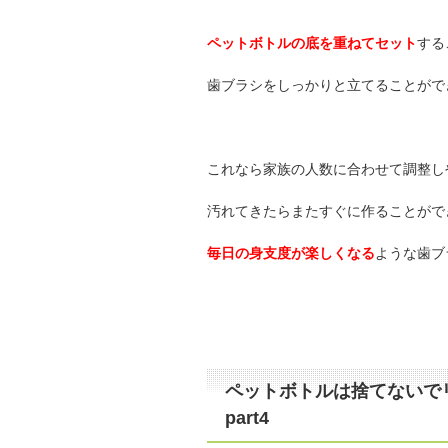
ペットボトルの底を重ねてセット
する
歯ブラシをしっかりと立てることがで
これなら家族の人数に合わせて調整し
汚れてきたらまたすぐに作ることがで
毎日の身支度が楽しくなる
ような歯ブ
ペットボトルは捨てないで
part4