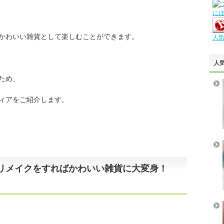
に
かわいい雑貨として楽しむことができます。
人
人
ため、
ィアをご紹介します。
リメイクをすればかわいい雑貨に大変身！