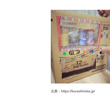
出典：https://kurashinista.jp/