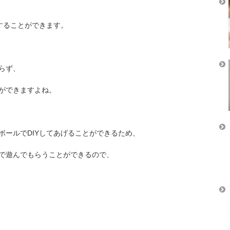
Yすることができます。
らず、
ができますよね。
ボールでDIYしてあげることができるため、
で遊んでもらうことができるので、