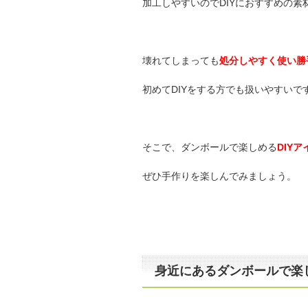
加工しやすいのでDIYにおすすめの素
壊れてしまっても
処分しやすく使い勝
初めてDIYをする方でも扱いやすいで
そこで、ダンボールで楽しめる
DIY
ぜひ手作りを楽しんでみましょう。
身近にあるダンボールで楽しめ