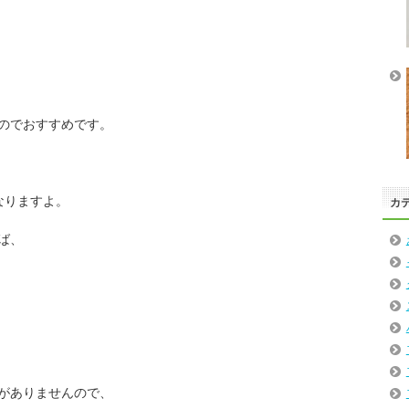
のでおすすめです。
なりますよ。
カ
ば、
がありませんので、