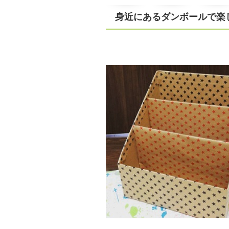
身近にあるダンボールで楽しめ