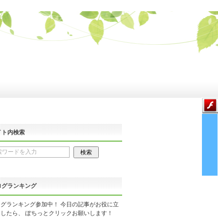
イト内検索
ログランキング
グランキング参加中！ 今日の記事がお役に立
したら、 ぽちっとクリックお願いします！