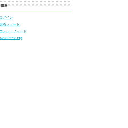
タ情報
ログイン
投稿フィード
コメントフィード
WordPress.org