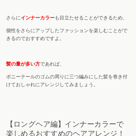
さらに
インナーカラー
も目立たせることができるため、
個性をさらにアップしたファッションを楽しむことがで
きるのでおすすめですよ。
髪の量が多い方
であれば、
ポニーテールのゴムの周りに三つ編みにした髪を巻き付
けておしゃれにアレンジしてみましょう。
【ロングヘア編】インナーカラーで
楽しめるおすすめのヘアアレンジ！