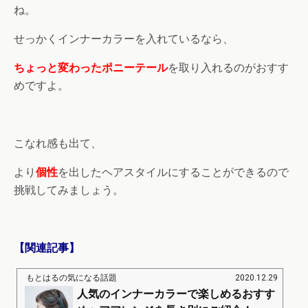
ね。
せっかくインナーカラーを入れているなら、
ちょっと変わったポニーテール
を取り入れるのがおすす
めですよ。
こなれ感も出て、
より
個性
を出したヘアスタイルにすることができるので
挑戦してみましょう。
【関連記事】
もとはるの気になる話題
2020.12.29
人気のインナーカラーで楽しめるおすす