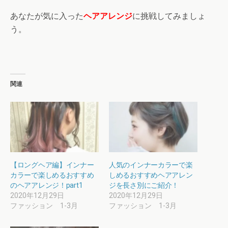
あなたが気に入った
ヘアアレンジ
に挑戦してみましょ
う。
関連
【ロングヘア編】インナー
人気のインナーカラーで楽
カラーで楽しめるおすすめ
しめるおすすめヘアアレン
のヘアアレンジ！part1
ジを長さ別にご紹介！
2020年12月29日
2020年12月29日
ファッション 1-3月
ファッション 1-3月