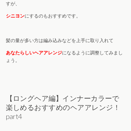
すが、
シニヨン
にするのもおすすめです。
髪の量が多い方は編み込みなどを上手に取り入れて
あなたらしいヘアアレンジ
になるように調整してみまし
ょう。
【ロングヘア編】インナーカラーで
楽しめるおすすめのヘアアレンジ！
part4