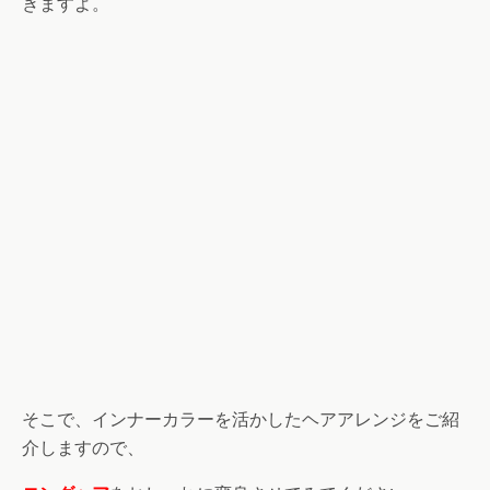
きますよ。
そこで、インナーカラーを活かしたヘアアレンジをご紹
介しますので、