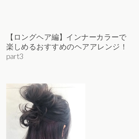
【ロングヘア編】インナーカラーで
楽しめるおすすめのヘアアレンジ！
part3