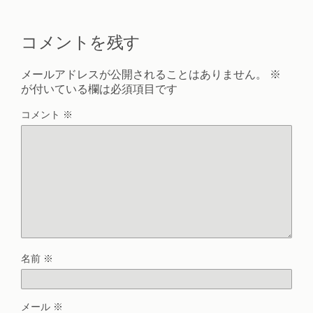
コメントを残す
メールアドレスが公開されることはありません。
※
が付いている欄は必須項目です
コメント
※
名前
※
メール
※