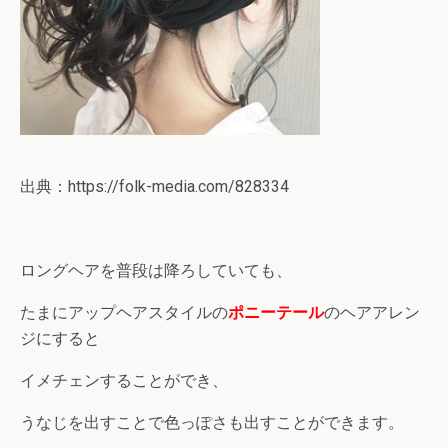
出典：https://folk-media.com/828334
ロングヘアを普段は降ろしていても、
たまにアップヘアスタイルの
ポニーテール
のヘアアレン
ジにすると
イメチェンすることができ、
うなじを出すことで色っぽさも出すことができます。