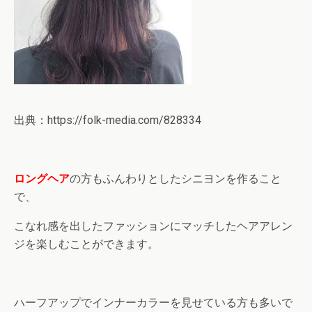
出典：https://folk-media.com/828334
ロングヘア
の方もふんわりとしたシニヨンを作ること
で、
こなれ感を出したファッションにマッチしたヘアアレン
ジを楽しむことができます。
ハーフアップでインナーカラーを見せている方も多いで