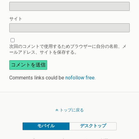
サイト
次回のコメントで使用するためブラウザーに自分の名前、メ
ールアドレス、サイトを保存する。
Comments links could be
nofollow free
.
トップに戻る
モバイル
デスクトップ