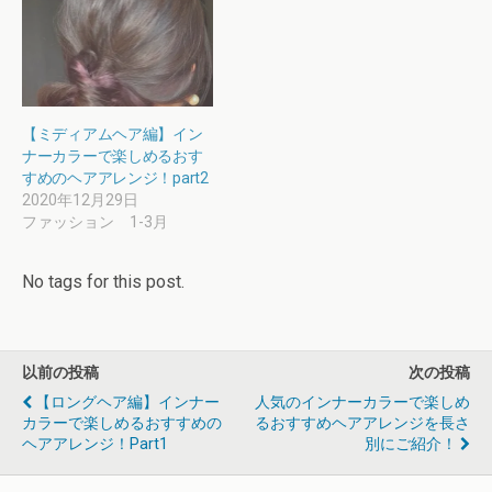
【ミディアムヘア編】イン
ナーカラーで楽しめるおす
すめのヘアアレンジ！part2
2020年12月29日
ファッション 1-3月
No tags for this post.
以前の投稿
次の投稿
【ロングヘア編】インナー
人気のインナーカラーで楽しめ
カラーで楽しめるおすすめの
るおすすめヘアアレンジを長さ
ヘアアレンジ！part1
別にご紹介！