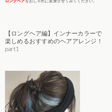
ロングヘア
をおしゃれに変身させてみてください。
【ロングヘア編】インナーカラーで
楽しめるおすすめのヘアアレンジ！
part1