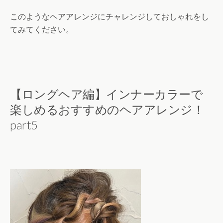
このようなヘアアレンジにチャレンジしておしゃれをし
てみてください。
【ロングヘア編】インナーカラーで
楽しめるおすすめのヘアアレンジ！
part5