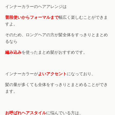
インナーカラーのヘアアレンジは
普段使いからフォーマルまで
幅広く楽しむことができま
すよ。
そのため、ロングヘアの方が髪全体をすっきりとまとめ
るなら
編み込み
を使ったまとめ髪がおすすめです。
インナーカラーが
よいアクセント
になっており、
髪の量が多くても全体をすっきりとまとめることができ
ます。
お呼ばれヘアスタイル
に悩んでいる方は、