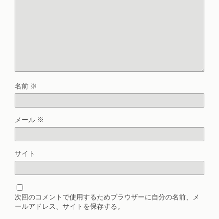
名前
※
メール
※
サイト
次回のコメントで使用するためブラウザーに自分の名前、メ
ールアドレス、サイトを保存する。