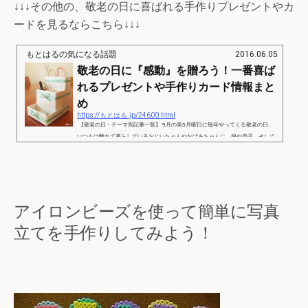
↓↓↓その他の、敬老の日に喜ばれる手作りプレゼントやカ
ードを見るならこちら↓↓↓
もとはるの気になる話題
2016.06.05
敬老の日に『感動』を贈ろう！一番喜ば
れるプレゼントや手作りカード情報まと
め
https://もとはる.jp/24600.html
【敬老の日・テーマ別記事一覧】 9月の第3月曜日に毎年やってくる敬老の日、
いつもは離れて暮らしているおじいちゃんやおばあちゃんに、娘や息子、そして
孫から何かプレゼントをしているという方は多いです★ おじいちゃん、おばあち
ゃんは普段はなかなか会えない孫からのプレゼントは何よりも喜びますが、何を
あげたら一番喜んでもらえるでしょうか。敬老の日のプレゼントのおすすめにつ
いて考えました♪身近なもので手作りできる敬老の日オススメプレゼント1 牛乳
パックで作るメガネたて 出典：http://ameblo.j...
アイロンビーズを使って簡単に写真
立てを手作りしてみよう！