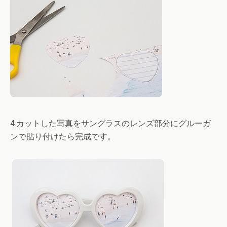
4.カットした写真をサングラスのレンズ部分にグルーガ
ンで貼り付けたら完成です。