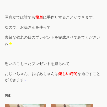
写真立ては誰でも
簡単
に手作りすることができます。
なので、お孫さんを使って
素敵な敬老の日のプレゼントを完成させてみてください
ね
★
思いのこもったプレゼントを贈られて
おじいちゃん、おばあちゃんは
楽しい時間
を過ごすこと
ができます
♪
関連