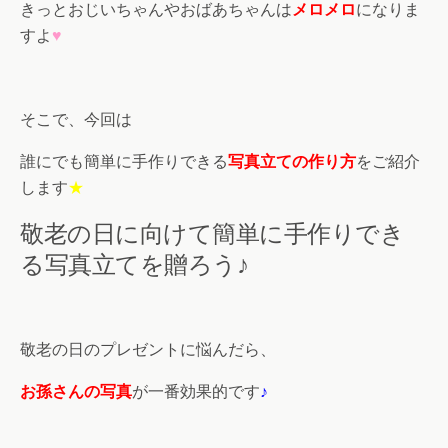
きっとおじいちゃんやおばあちゃんは
メロメロ
になりま
すよ
♥
そこで、今回は
誰にでも簡単に手作りできる
写真立ての作り方
をご紹介
します
★
敬老の日に向けて簡単に手作りでき
る写真立てを贈ろう♪
敬老の日のプレゼントに悩んだら、
お孫さんの写真
が一番効果的です
♪