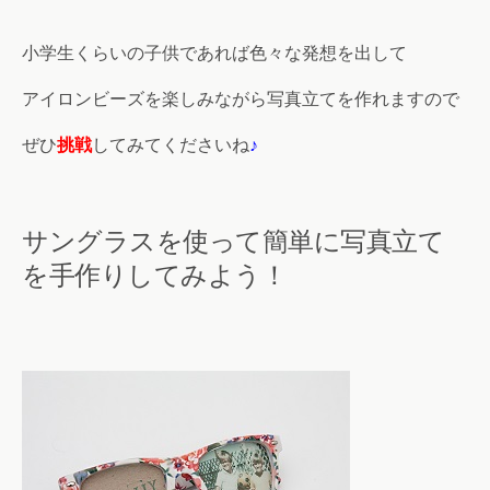
小学生くらいの子供であれば色々な発想を出して
アイロンビーズを楽しみながら写真立てを作れますので
ぜひ
挑戦
してみてくださいね
♪
サングラスを使って簡単に写真立て
を手作りしてみよう！