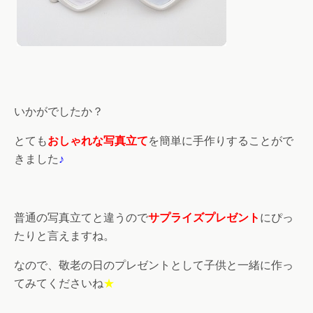
いかがでしたか？
とても
おしゃれな写真立て
を簡単に手作りすることがで
きました
♪
普通の写真立てと違うので
サプライズプレゼント
にぴっ
たりと言えますね。
なので、敬老の日のプレゼントとして子供と一緒に作っ
てみてくださいね
★