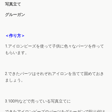
写真立て
グルーガン
＜作り方＞
1.アイロンビーズを使って子供に色々なパーツを作って
もらいます。
2.できたパーツはそれぞれアイロンを当てて固めておき
ましょう。
3.100均などで売っている写真立てに
できたアイロンビーズのパーツをグルーガンで貼り付け