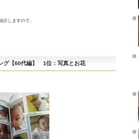
紹介しますので、
ング【60代編】 1位：写真とお花