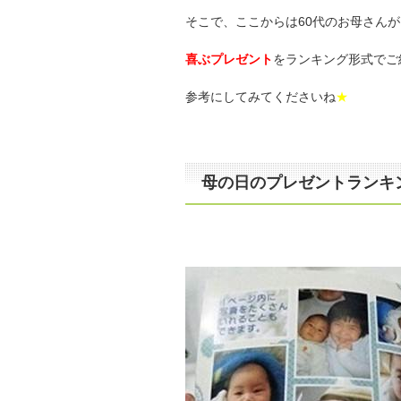
そこで、ここからは60代のお母さんが
喜ぶプレゼント
をランキング形式でご
参考にしてみてくださいね
★
母の日のプレゼントランキ