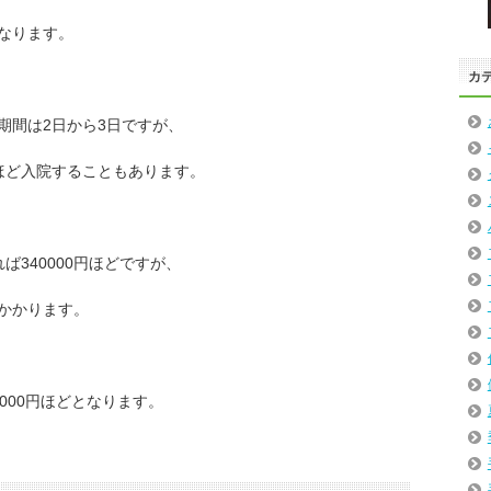
なります。
カ
期間は2日から3日ですが、
ほど入院することもあります。
ば340000円ほどですが、
かかります。
000円ほどとなります。