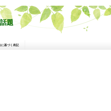
話題
法に基づく表記