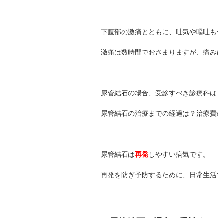
下腹部の激痛とともに、吐気や嘔吐も
激痛は数時間でおさまりますが、痛み
尿管結石の場合、受診すべき診療科は
尿管結石の治療までの経過は？治療費
尿管結石は
再発
しやすい病気です。
再発を防ぎ予防するために、日常生活