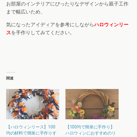
お部屋のインテリアにぴったりなデザインから親子工作
まで幅広いため、
気になったアイディアを参考にしながら
ハロウィンリー
ス
を手作りしてみてください。
関連
【ハロウィンリース】100
【100均で簡単に手作り】
均の材料で簡単に手作りす
ハロウィンにおすすめのリ