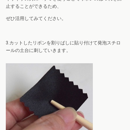
止することができるため、
ぜひ活用してみてください。
3.カットしたリボンを割りばしに貼り付けて発泡スチロ
ールの土台に刺していきます。