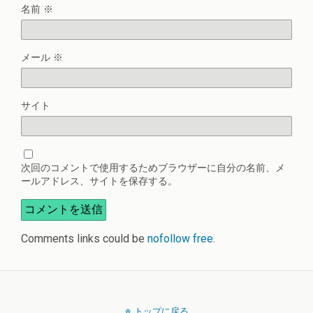
名前
※
メール
※
サイト
次回のコメントで使用するためブラウザーに自分の名前、メ
ールアドレス、サイトを保存する。
Comments links could be
nofollow free
.
トップに戻る