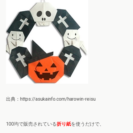
出典：https://asukainfo.com/harowin-reisu
100均で販売されている
折り紙
を使うだけで、