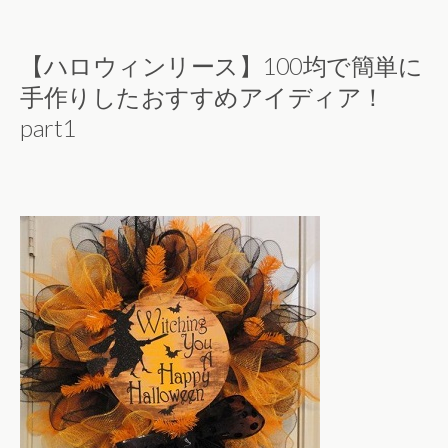
【ハロウィンリース】100均で簡単に
手作りしたおすすめアイディア！
part1