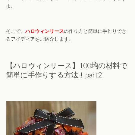
よ。
そこで、
ハロウィンリース
の作り方と簡単に手作りでき
るアイディアをご紹介します。
【ハロウィンリース】100均の材料で
簡単に手作りする方法！part2