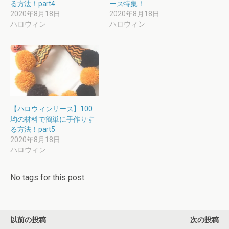
る方法！part4
ース特集！
2020年8月18日
2020年8月18日
ハロウィン
ハロウィン
【ハロウィンリース】100
均の材料で簡単に手作りす
る方法！part5
2020年8月18日
ハロウィン
No tags for this post.
以前の投稿
次の投稿