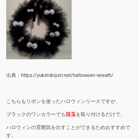
出典：https://yukimibiyori.net/halloween-wreath/
こちらもリボンを使ったハロウィンリースですが、
ブラックのワンカラーでも
目玉
を取り付けるだけで、
ハロウィンの雰囲気を出すことができるためおすすめで
す。