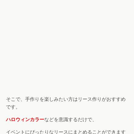
そこで、手作りを楽しみたい方はリース作りがおすすめ
です。
ハロウィンカラー
などを意識するだけで、
イベントにぴったりなリースにまとめることができます