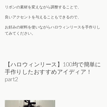
リボンの素材を変えながら調整することで、
良いアクセントを与えることもできるので、
お好みの材料を使いながらハロウィンリースを手作りし
てみてください。
【ハロウィンリース】100均で簡単に
手作りしたおすすめアイディア！
part2