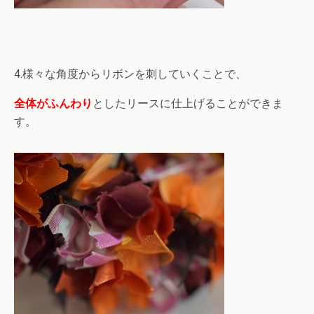
4.様々な角度からリボンを刺していくことで、
全体がふんわり
としたリースに仕上げることができま
す。