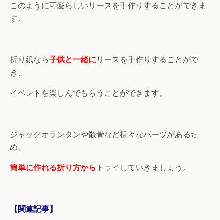
このように可愛らしいリースを手作りすることができま
す。
折り紙なら
子供と一緒に
リースを手作りすることがで
き、
イベントを楽しんでもらうことができます。
ジャックオランタンや骸骨など様々なパーツがあるた
め、
簡単に作れる折り方から
トライしていきましょう。
【関連記事】