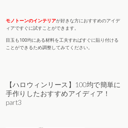
モノトーンのインテリア
が好きな方におすすめのアイデ
ィアですぐに試すことができます。
目玉も100均にある材料を工夫すればすぐに貼り付ける
ことができるため調整してみてください。
【ハロウィンリース】100均で簡単に
手作りしたおすすめアイディア！
part3