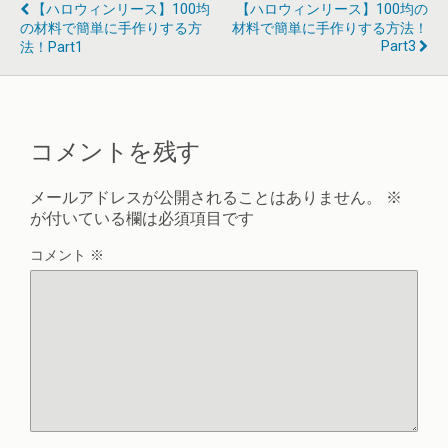
【ハロウィンリース】100均
【ハロウィンリース】100均の
の材料で簡単に手作りする方
材料で簡単に手作りする方法！
Part3
法！part1
コメントを残す
メールアドレスが公開されることはありません。
※
が付いている欄は必須項目です
コメント
※