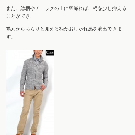
また、総柄やチェックの上に羽織れば、柄を少し抑える
ことができ、
襟元からちらりと見える柄がおしゃれ感を演出できま
す。