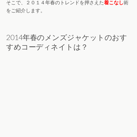
そこで、２０１４年春のトレンドを押さえた
着こなし
術
をご紹介します。
2014年春のメンズジャケットのおす
すめコーディネイトは？