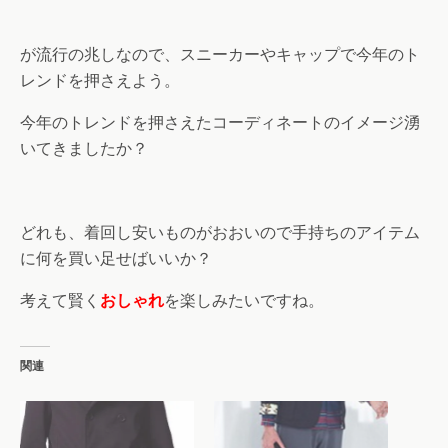
が流行の兆しなので、スニーカーやキャップで今年のト
レンドを押さえよう。
今年のトレンドを押さえたコーディネートのイメージ湧
いてきましたか？
どれも、着回し安いものがおおいので手持ちのアイテム
に何を買い足せばいいか？
考えて賢く
おしゃれ
を楽しみたいですね。
関連