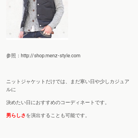
参照：http://shop.menz-style.com
ニットジャケットだけでは、まだ寒い日や少しカジュア
ルに
決めたい日におすすめのコーディネートです。
男らしさ
を演出することも可能です。