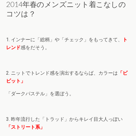
2014年春のメンズニット着こなしの
コツは？
1. インナーに「総柄」や「チェック」をもってきて、
ト
レンド
感をだそう。
2. ニットでトレンド感を演出するならば、カラーは
「ビ
ビット」
「ダークパステル」を選ぼう。
3. 昨年流行した「トラッド」からキレイ目大人っぽい
「ストリート系」