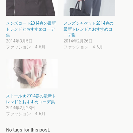
メンズコート2014春の最新
メンズジャケット2014春の
トレンドとおすすめコーデ
最新トレンドとおすすめコ
集
ーデ集
2014年3月5日
2014年2月26日
ファッション 4-6月
ファッション 4-6月
ストール★2014春の最新ト
レンドとおすすめコーデ集
2014年2月23日
ファッション 4-6月
No tags for this post.