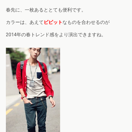
春先に、一枚あるととても便利です。
カラーは、あえて
ビビット
なものを合わせるのが
2014年の春トレンド感をより演出できますね。