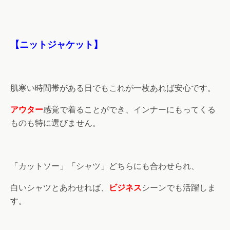
【ニットジャケット】
肌寒い時間帯がある日でもこれが一枚あれば安心です。
アウター
感覚で着ることができ、インナーにもってくる
ものも特に選びません。
「カットソー」「シャツ」どちらにも合わせられ、
白いシャツとあわせれば、
ビジネス
シーンでも活躍しま
す。