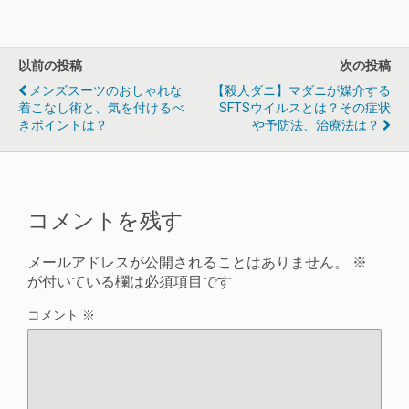
以前の投稿
次の投稿
メンズスーツのおしゃれな
【殺人ダニ】マダニが媒介する
着こなし術と、気を付けるべ
SFTSウイルスとは？その症状
きポイントは？
や予防法、治療法は？
コメントを残す
メールアドレスが公開されることはありません。
※
が付いている欄は必須項目です
コメント
※