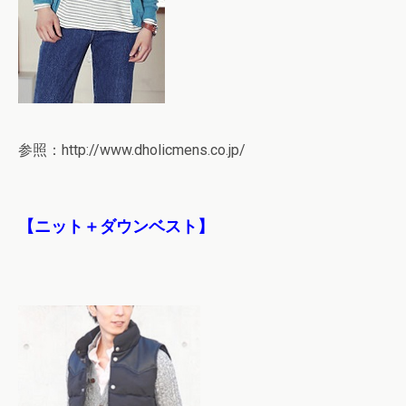
参照：http://www.dholicmens.co.jp/
【ニット＋ダウンベスト】