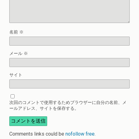
名前
※
メール
※
サイト
次回のコメントで使用するためブラウザーに自分の名前、メ
ールアドレス、サイトを保存する。
Comments links could be
nofollow free
.