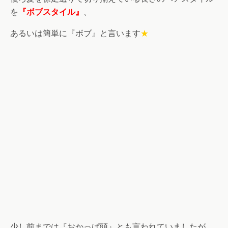
を
『ボブスタイル』
、
あるいは簡単に『ボブ』と言います
★
少し前までは『おかっぱ頭』とも言われていましたが、