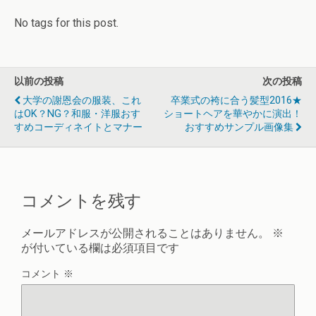
No tags for this post.
以前の投稿
次の投稿
大学の謝恩会の服装、これ
卒業式の袴に合う髪型2016★
はOK？NG？和服・洋服おす
ショートヘアを華やかに演出！
すめコーディネイトとマナー
おすすめサンプル画像集
コメントを残す
メールアドレスが公開されることはありません。
※
が付いている欄は必須項目です
コメント
※