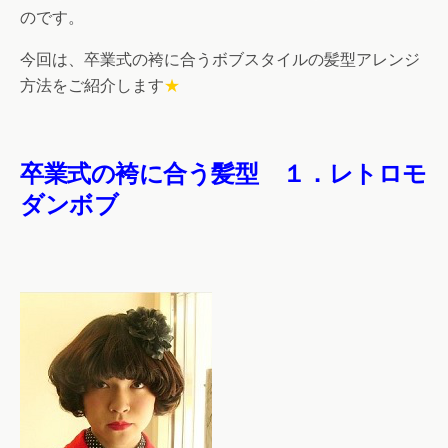
のです。
今回は、卒業式の袴に合うボブスタイルの髪型アレンジ
方法をご紹介します
★
卒業式の袴に合う髪型 １．レトロモ
ダンボブ