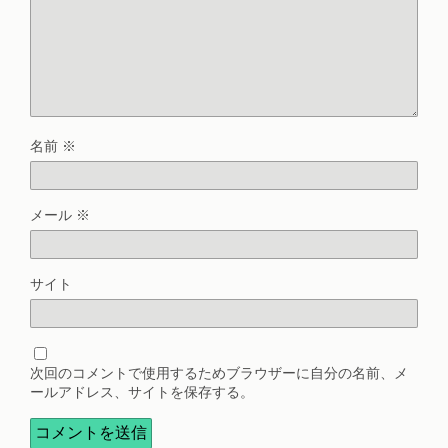
名前
※
メール
※
サイト
次回のコメントで使用するためブラウザーに自分の名前、メ
ールアドレス、サイトを保存する。