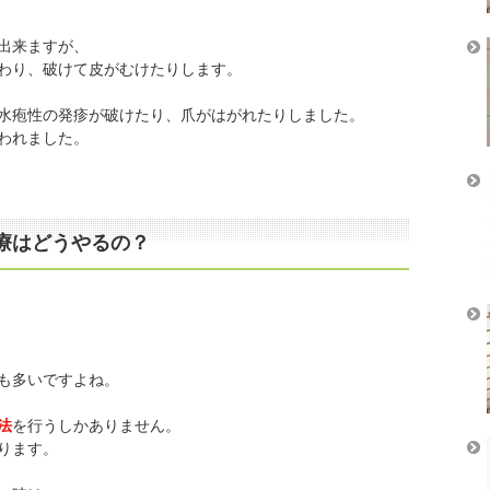
出来ますが、
わり、破けて皮がむけたりします。
水疱性の発疹が破けたり、爪がはがれたりしました。
われました。
療はどうやるの？
も多いですよね。
法
を行うしかありません。
ります。