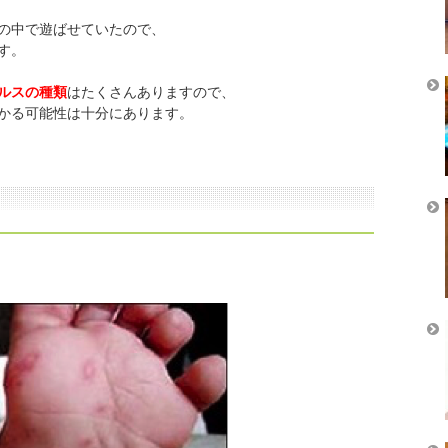
の中で遊ばせていたので、
す。
ルスの種類
はたくさんありますので、
かる可能性は十分にあります。