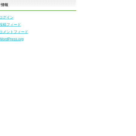
タ情報
ログイン
投稿フィード
コメントフィード
WordPress.org