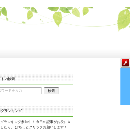
イト内検索
ログランキング
グランキング参加中！ 今日の記事がお役に立
したら、 ぽちっとクリックお願いします！